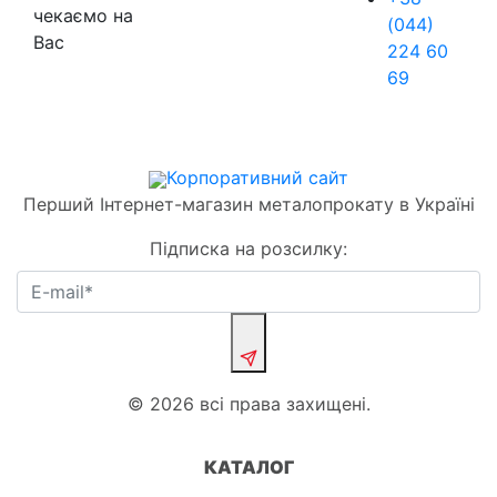
чекаємо на
(044)
Вас
224 60
69
Корпоративний сайт
Перший Інтернет-магазин металопрокату в Україні
Підписка на розсилку:
© 2026 всі права захищені.
КАТАЛОГ