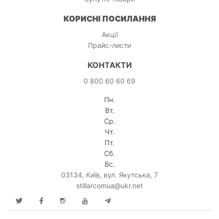
КОРИСНІ ПОСИЛАННЯ
Акції
Прайс-листи
КОНТАКТИ
0 800 60 60 69
Пн.
Вт.
Ср.
Чт.
Пт.
Сб.
Вс.
03134, Київ, вул. Якутська, 7
stillarcomua@ukr.net