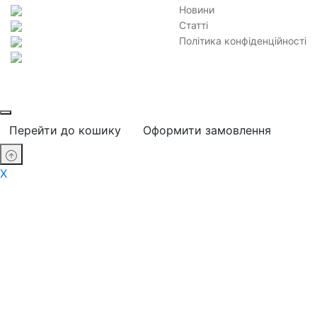
Новини
Статті
Політика конфіденційності
Перейти до кошику
Оформити замовлення
X