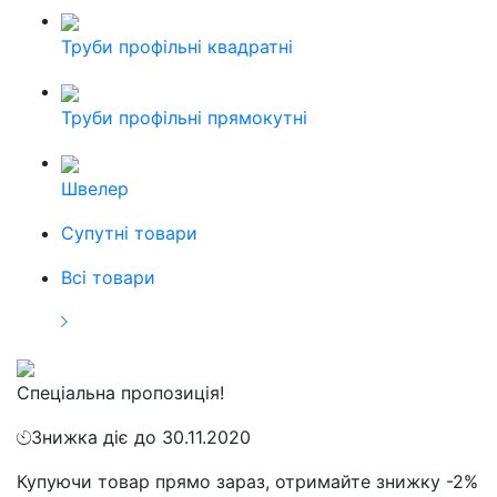
Труби профільні квадратні
Труби профільні прямокутні
Швелер
Cупутні товари
Всі товари
Спеціальна пропозиція!
Знижка діє до 30.11.2020
Купуючи товар прямо зараз, отримайте знижку -2%