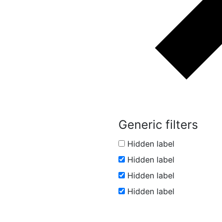
Generic filters
Hidden label
Hidden label
Hidden label
Hidden label