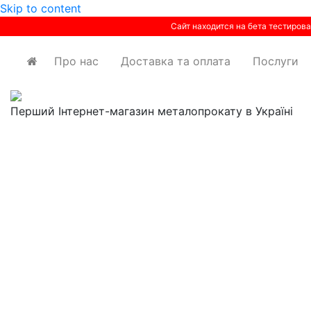
Skip to content
Сайт находится на бета тестирова
Про нас
Доставка та оплата
Послуги
Перший Інтернет-магазин металопрокату в Україні