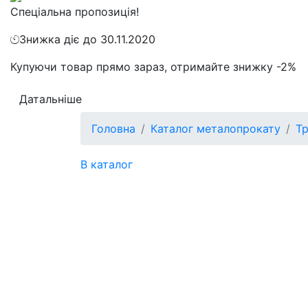
Спеціальна пропозиція!
Знижка діє до 30.11.2020
Купуючи товар прямо зараз, отримайте знижку -2%
Датальніше
Головна
Каталог металопрокату
Тр
В каталог