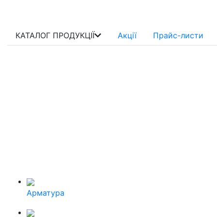
КАТАЛОГ ПРОДУКЦІЇ
Акції
Прайс-листи
Арматура