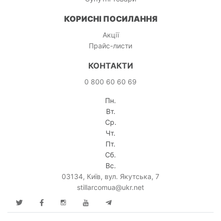
КОРИСНІ ПОСИЛАННЯ
Акції
Прайс-листи
КОНТАКТИ
0 800 60 60 69
Пн.
Вт.
Ср.
Чт.
Пт.
Сб.
Вс.
03134, Київ, вул. Якутська, 7
stillarcomua@ukr.net