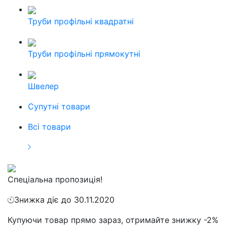
Труби профільні квадратні
Труби профільні прямокутні
Швелер
Cупутні товари
Всі товари
Спеціальна пропозиція!
Знижка діє до 30.11.2020
Купуючи товар прямо зараз, отримайте знижку -2%