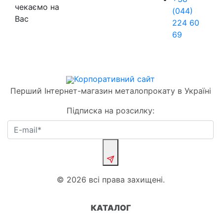
чекаємо на
(044)
Вас
224 60
69
Корпоративний сайт
Перший Інтернет-магазин металопрокату в Україні
Підписка на розсилку:
© 2026 всі права захищені.
КАТАЛОГ