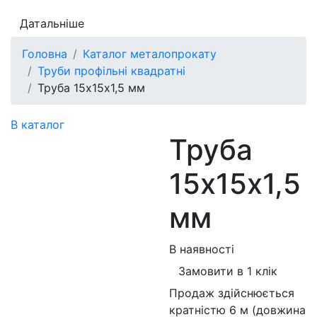
Датальніше
Головна
Каталог металопрокату
Труби профільні квадратні
Труба 15х15х1,5 мм
В каталог
Труба
15х15х1,5
мм
В наявності
Замовити в 1 клік
Продаж здійснюється
кратністю 6 м (довжина