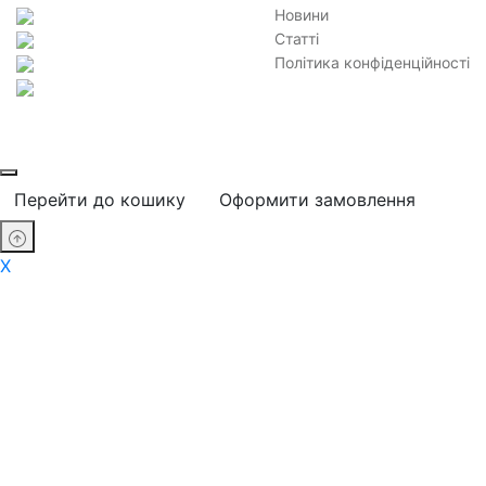
Новини
Статті
Політика конфіденційності
Перейти до кошику
Оформити замовлення
X