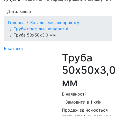
Датальніше
Головна
Каталог металопрокату
Труби профільні квадратні
Труба 50х50х3,0 мм
В каталог
Труба
50х50х3,0
мм
В наявності
Замовити в 1 клік
Продаж здійснюється