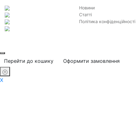
Новини
Статті
Політика конфіденційності
Перейти до кошику
Оформити замовлення
X