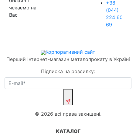
онлайн і
+38
чекаємо на
(044)
Вас
224 60
69
Корпоративний сайт
Перший Інтернет-магазин металопрокату в Україні
Підписка на розсилку:
© 2026 всі права захищені.
КАТАЛОГ