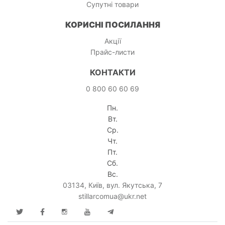
Супутні товари
КОРИСНІ ПОСИЛАННЯ
Акції
Прайс-листи
КОНТАКТИ
0 800 60 60 69
Пн.
Вт.
Ср.
Чт.
Пт.
Сб.
Вс.
03134, Київ, вул. Якутська, 7
stillarcomua@ukr.net