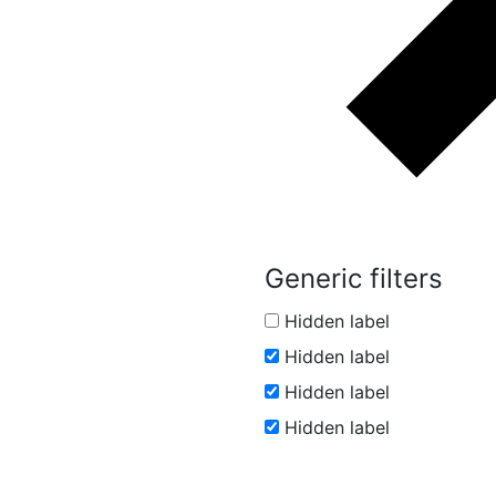
Generic filters
Hidden label
Hidden label
Hidden label
Hidden label