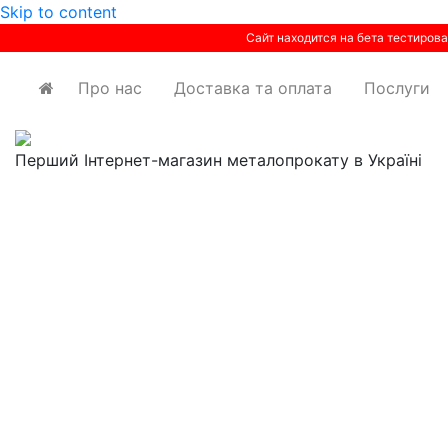
Skip to content
Сайт находится на бета тестирова
Про нас
Доставка та оплата
Послуги
Перший Інтернет-магазин металопрокату в Україні