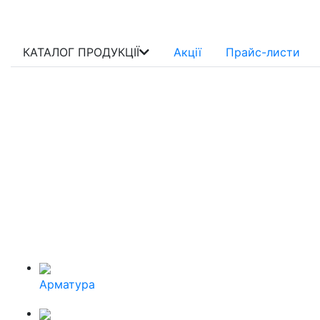
КАТАЛОГ ПРОДУКЦІЇ
Акції
Прайс-листи
Арматура