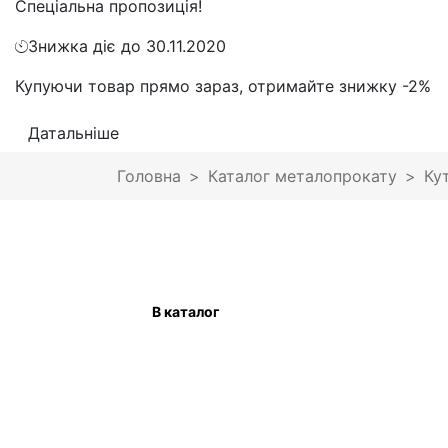
Спеціальна пропозиція!
Знижка діє до 30.11.2020
Купуючи товар прямо зараз, отримайте знижку -2%
Датальніше
Головна
Каталог металопрокату
Ку
В каталог