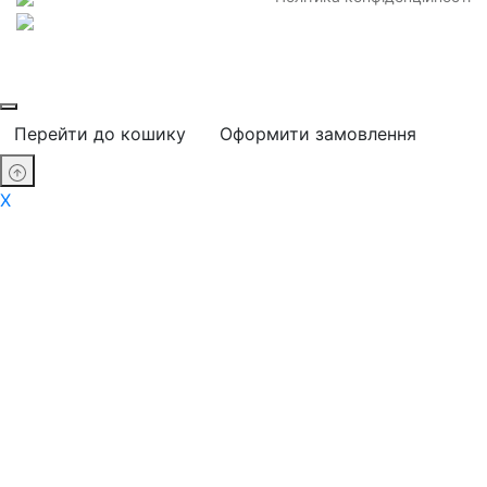
Перейти до кошику
Оформити замовлення
X