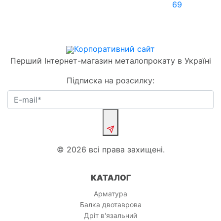
69
Корпоративний сайт
Перший Інтернет-магазин металопрокату в Україні
Підписка на розсилку:
© 2026 всі права захищені.
КАТАЛОГ
Арматура
Балка двотаврова
Дріт в'язальний