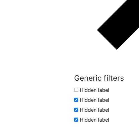
Generic filters
Hidden label
Hidden label
Hidden label
Hidden label