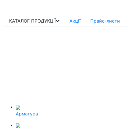
КАТАЛОГ ПРОДУКЦІЇ
Акції
Прайс-листи
Арматура