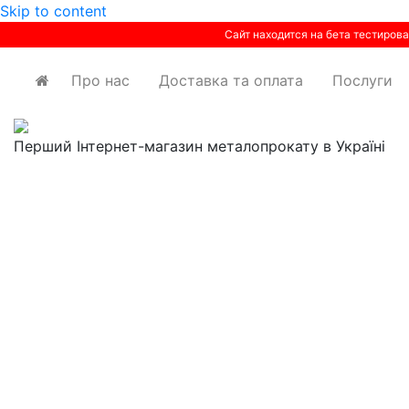
Skip to content
Сайт находится на бета тестирова
Про нас
Доставка та оплата
Послуги
Перший Інтернет-магазин металопрокату в Україні