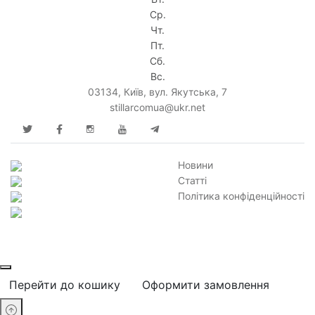
Ср.
Чт.
Пт.
Сб.
Вс.
03134, Київ, вул. Якутська, 7
stillarcomua@ukr.net
Новини
Статті
Політика конфіденційності
Перейти до кошику
Оформити замовлення