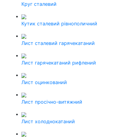
Круг сталевий
Кутик сталевий рівнополичний
Лист сталевий гарячекатаний
Лист гарячекатаний рифлений
Лист оцинкований
Лист просічно-витяжний
Лист холоднокатаний