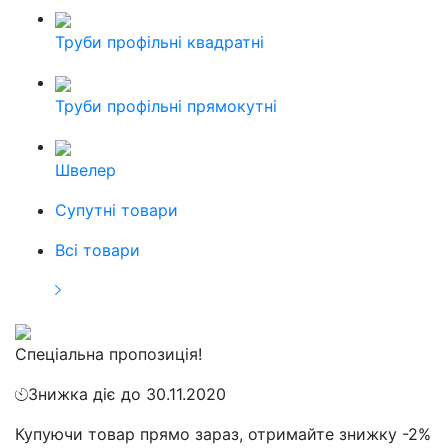
Труби профільні квадратні
Труби профільні прямокутні
Швелер
Cупутні товари
Всі товари
Спеціальна пропозиція!
Знижка діє до 30.11.2020
Купуючи товар прямо зараз, отримайте знижку -2%