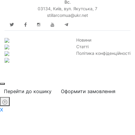
Вс.
03134, Київ, вул. Якутська, 7
stillarcomua@ukr.net
Новини
Статті
Політика конфіденційності
Перейти до кошику
Оформити замовлення
X