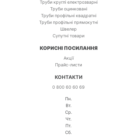
Труби круглі електрозварні
Труби оцинковані
Труби профільні квадратні
Труби профільні прямокутні
Швелер
Супутні товари
КОРИСНІ ПОСИЛАННЯ
Акції
Прайс-листи
КОНТАКТИ
0 800 60 60 69
Пн.
Вт.
Ср.
Чт.
Пт.
Сб.