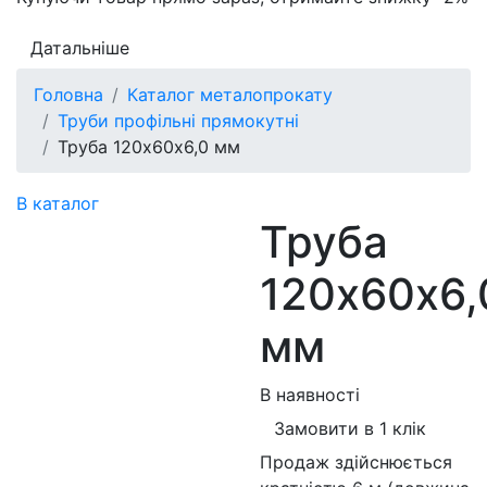
Датальніше
Головна
Каталог металопрокату
Труби профільні прямокутні
Труба 120х60х6,0 мм
В каталог
Труба
120х60х6,
мм
В наявності
Замовити в 1 клік
Продаж здійснюється