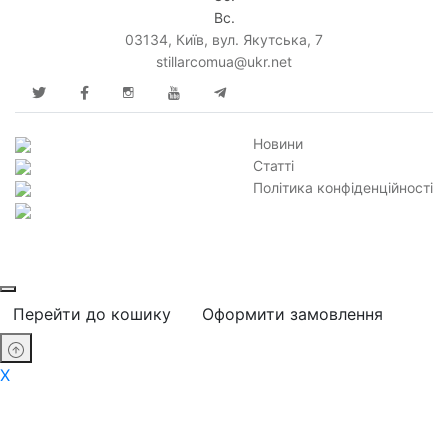
Вс.
03134, Київ, вул. Якутська, 7
stillarcomua@ukr.net
Новини
Статті
Політика конфіденційності
Перейти до кошику
Оформити замовлення
X