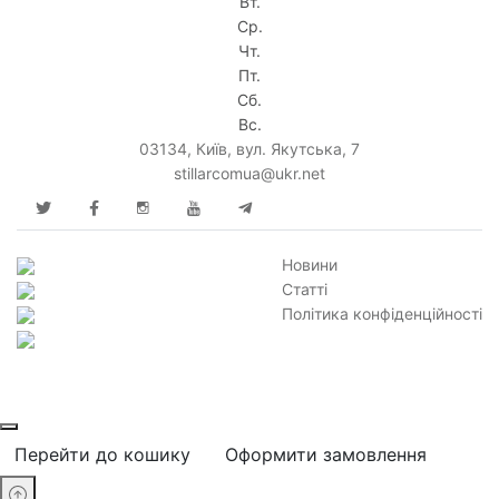
Вт.
Ср.
Чт.
Пт.
Сб.
Вс.
03134, Київ, вул. Якутська, 7
stillarcomua@ukr.net
Новини
Статті
Політика конфіденційності
Перейти до кошику
Оформити замовлення