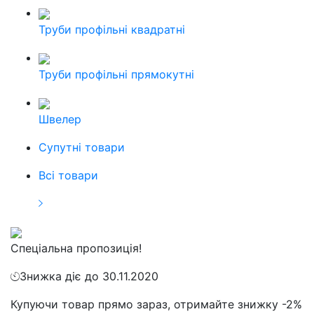
Труби профільні квадратні
Труби профільні прямокутні
Швелер
Cупутні товари
Всі товари
Спеціальна пропозиція!
Знижка діє до 30.11.2020
Купуючи товар прямо зараз, отримайте знижку -2%