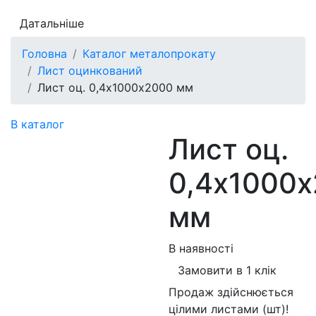
Датальніше
Головна
Каталог металопрокату
Лист оцинкований
Лист оц. 0,4х1000х2000 мм
В каталог
Лист оц.
0,4х1000
мм
В наявності
Замовити в 1 клік
Продаж здійснюється
цілими листами (шт)!