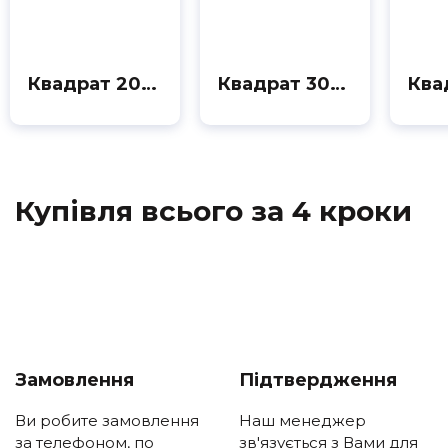
Квадрат 20х20
Квадрат 30х30
Купівля всього за 4 кроки
Замовлення
Підтвердження
Ви робите замовлення
Наш менеджер
за телефоном, по
зв'язується з Вами для