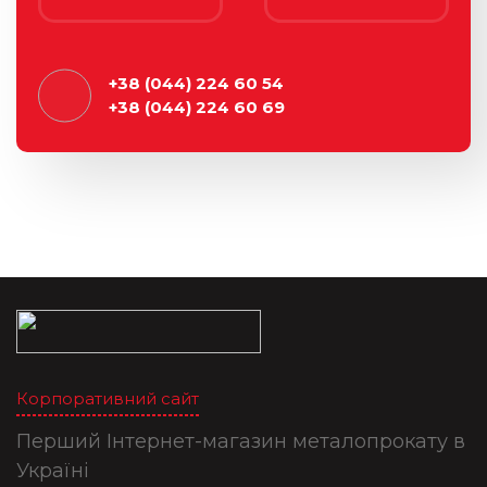
+38 (044) 224 60 54
+38 (044) 224 60 69
Корпоративний сайт
Перший Інтернет-магазин металопрокату в
Україні