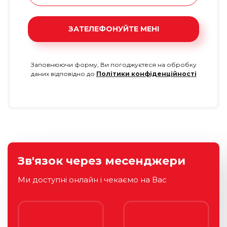
ЗАТЕЛЕФОНУЙТЕ МЕНІ
Заповнюючи форму, Ви погоджуєтеся на обробку
даних відповідно до
Політики конфіденційності
Зв'язок через месенджери
Ми доступні онлайн і чекаємо на Вас