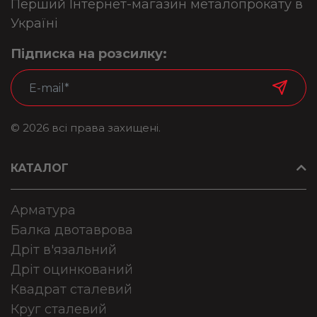
Перший Інтернет-магазин металопрокату в
Україні
Підписка на розсилку:
© 2026 всі права захищені.
КАТАЛОГ
Арматура
Балка двотаврова
Дріт в'язальний
Дріт оцинкований
Квадрат сталевий
Круг сталевий