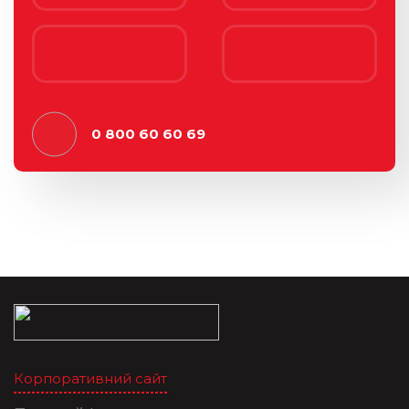
0 800 60 60 69
Корпоративний сайт