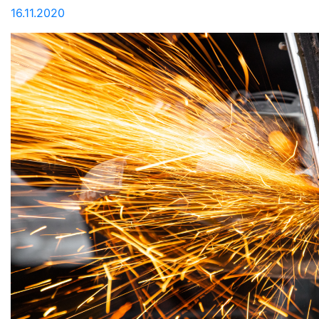
16.11.2020