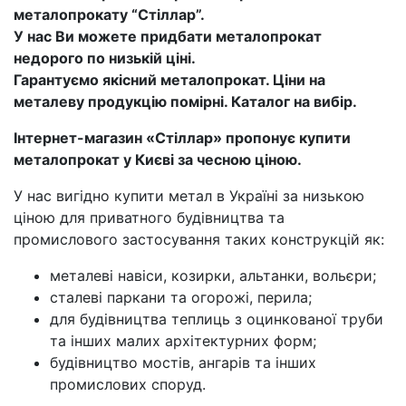
металопрокату “Стіллар”.
У нас Ви можете придбати металопрокат
недорого по низькій ціні.
Гарантуємо якісний металопрокат. Ціни на
металеву продукцію помірні. Каталог на вибір.
Інтернет-магазин «Стіллар» пропонує купити
металопрокат у Києві за чесною ціною.
У нас вигідно купити метал в Україні за низькою
ціною для приватного будівництва та
промислового застосування таких конструкцій як:
металеві навіси, козирки, альтанки, вольєри;
сталеві паркани та огорожі, перила;
для будівництва теплиць з оцинкованої труби
та інших малих архітектурних форм;
будівництво мостів, ангарів та інших
промислових споруд.