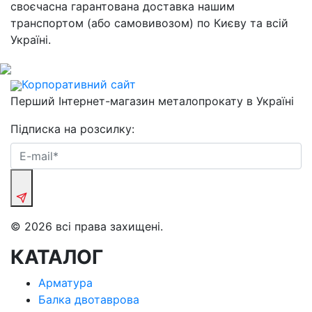
своєчасна гарантована доставка нашим
транспортом (або самовивозом) по Києву та всій
Україні.
Корпоративний сайт
Перший Інтернет-магазин металопрокату в Україні
Підписка на розсилку:
© 2026 всі права захищені.
КАТАЛОГ
Арматура
Балка двотаврова