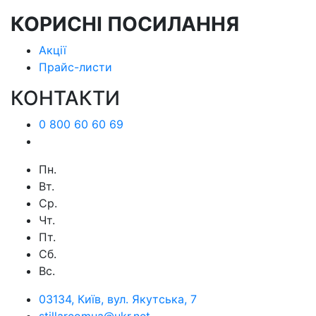
КОРИСНІ ПОСИЛАННЯ
Акції
Прайс-листи
КОНТАКТИ
0 800 60 60 69
Пн.
Вт.
Ср.
Чт.
Пт.
Сб.
Вс.
03134, Київ, вул. Якутська, 7