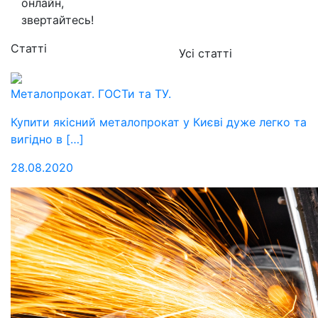
онлайн,
звертайтесь!
Статті
Усі статті
Металопрокат. ГОСТи та ТУ.
Купити якісний металопрокат у Києві дуже легко та
вигідно в […]
28.08.2020