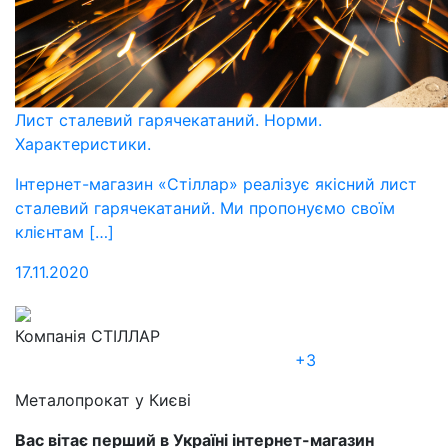
Лист сталевий гарячекатаний. Норми.
Характеристики.
Інтернет-магазин «Стіллар» реалізує якісний лист
сталевий гарячекатаний. Ми пропонуємо своїм
клієнтам […]
17.11.2020
Компанія СТІЛЛАР
+3
Металопрокат у Києві
Вас вітає перший в Україні інтернет-магазин