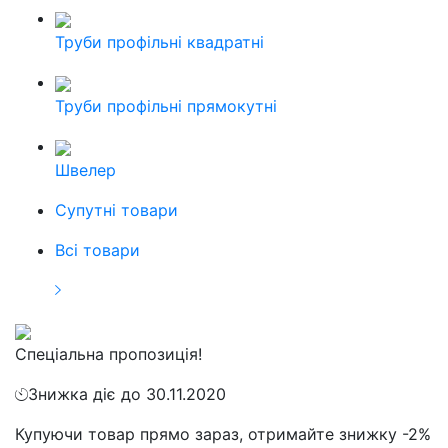
Труби профільні квадратні
Труби профільні прямокутні
Швелер
Cупутні товари
Всі товари
Спеціальна пропозиція!
Знижка діє до 30.11.2020
Купуючи товар прямо зараз, отримайте знижку -2%