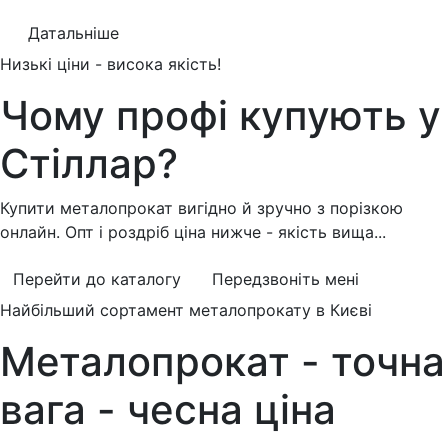
Датальніше
Низькі ціни - висока якість!
Чому профі купують у
Стіллар?
Купити металопрокат вигідно й зручно з порізкою
онлайн. Опт і роздріб ціна нижче - якість вища...
Перейти до каталогу
Передзвоніть мені
Найбільший сортамент металопрокату в Києві
Металопрокат - точна
вага - чесна ціна