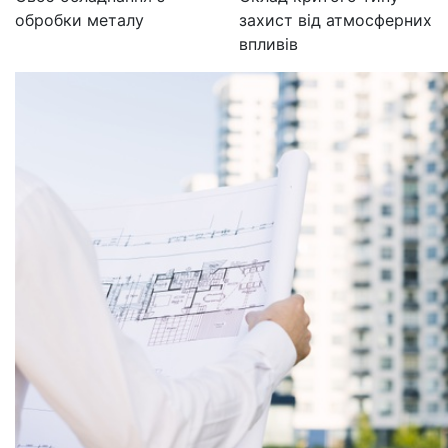
обробки металу
захист від атмосферних
впливів